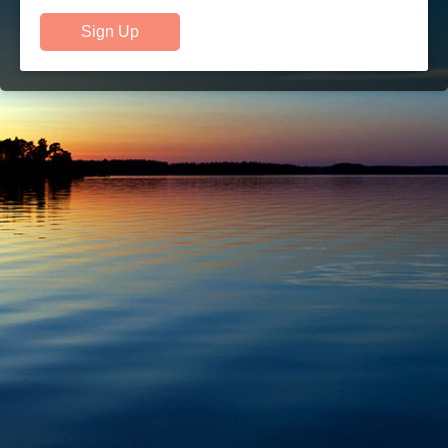
Sign Up