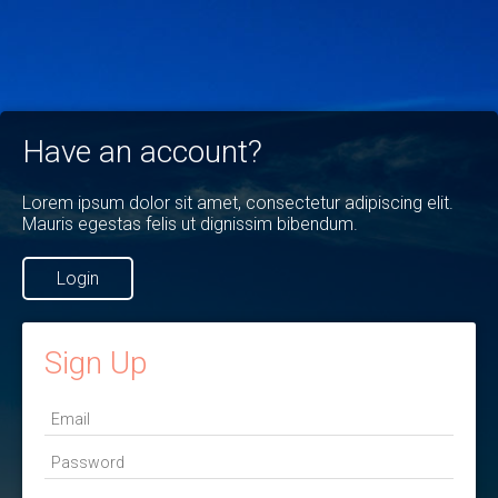
Have an account?
Lorem ipsum dolor sit amet, consectetur adipiscing elit.
Mauris egestas felis ut dignissim bibendum.
Login
Sign Up